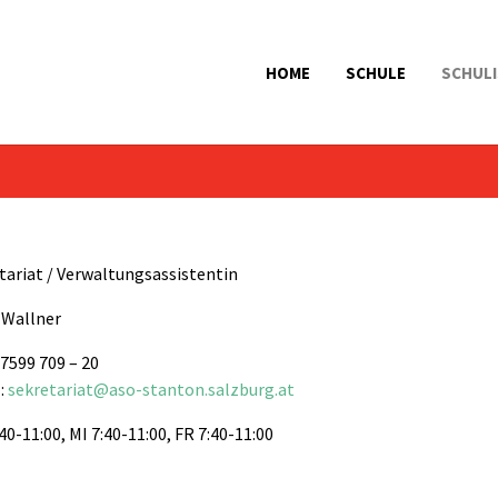
HOME
SCHULE
SCHULI
tariat / Verwaltungsassistentin
 Wallner
 7599 709 – 20
:
sekretariat@aso-stanton.salzburg.at
40-11:00, MI 7:40-11:00, FR 7:40-11:00