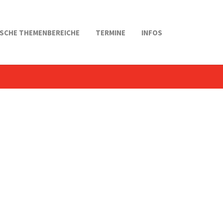
SCHE THEMENBEREICHE
TERMINE
INFOS