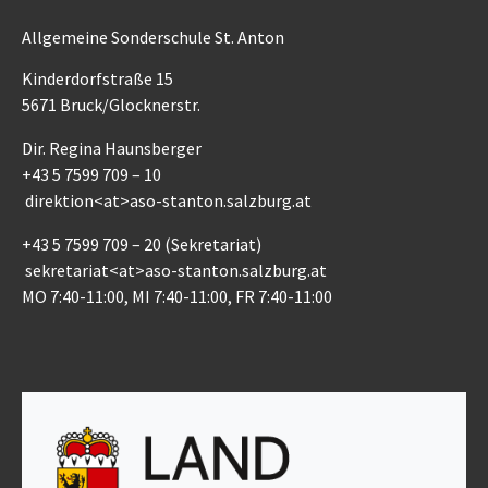
Allgemeine Sonderschule St. Anton
Kinderdorfstraße 15
5671 Bruck/Glocknerstr.
Dir. Regina Haunsberger
+43 5 7599 709 – 10
direktion<at>aso-stanton.salzburg.at
+43 5 7599 709 – 20 (Sekretariat)
sekretariat<at>aso-stanton.salzburg.at
MO 7:40-11:00, MI 7:40-11:00, FR 7:40-11:00