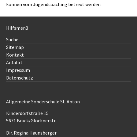
können vom Jugendcoaching betreut werden.
Hilfsmenü
Suche
Sitemap
Kontakt
Anfahrt
Impressum
Datenschutz
Allgemeine Sonderschule St. Anton
Kinderdorfstraße 15
5671 Bruck/Glocknerstr.
Dir. Regina Haunsberger